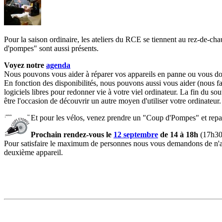
Pour la saison ordinaire, les ateliers du RCE se tiennent au rez-de-ch
d'pompes" sont aussi présents.
Voyez notre
agenda
Nous pouvons vous aider à réparer vos appareils en panne ou vous do
En fonction des disponibilités, nous pouvons aussi vous aider (nous fa
logiciels libres pour redonner vie à votre viel ordinateur. La fin du 
être l'occasion de découvrir un autre moyen d'utiliser votre ordinateur.
Et pour les vélos, venez prendre un "Coup d'Pompes" et repa
Prochain rendez-vous le
12 septembre
de 14 à 18h
(17h30 
Pour satisfaire le maximum de personnes nous vous demandons de n'app
deuxième appareil.