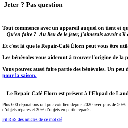
Jeter ? Pas question
Tout commence avec un appareil auquel on tient et qu
Qu'en faire ? Au lieu de le jeter, j'aimerais savoir s'il
Et c'est
là
que le Repair-Café Élorn peut vous être util
Les bénévoles vous aideront à trouver l'origine de la p
Vous pouvez aussi faire partie des bénévoles. Un peu de
pour la saison.
Le Repair Café Elorn est présent à l’Ehpad de Lan
Plus 600 réparations ont pu avoir lieu depuis 2020 avec plus de 50%
d’objets réparés et 20% d’objets en partie réparés.
Fil RSS des articles de ce mot clé