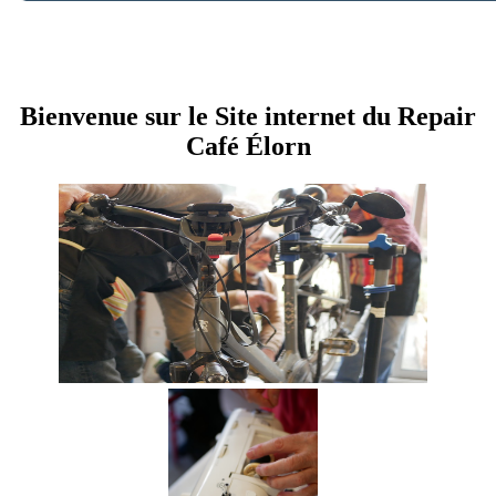
Bienvenue sur le Site internet du Repair
Café
Élorn