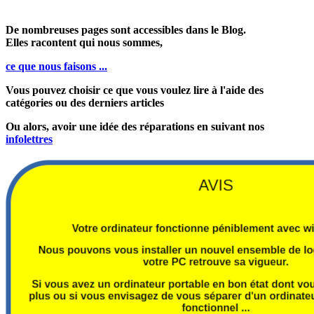
De nombreuses pages sont accessibles dans le Blog.
Elles racontent qui nous sommes,
ce que nous faisons ...
Vous pouvez choisir ce que vous voulez lire à l'aide des
catégories ou des derniers articles
Ou alors, avoir une idée des réparations en suivant nos
infolettres