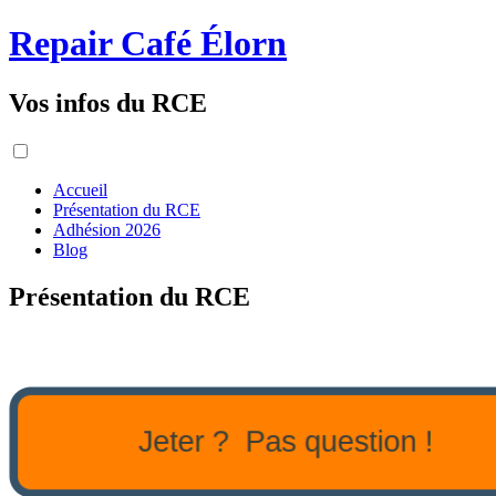
Repair Café Élorn
Vos infos du RCE
Accueil
Présentation du RCE
Adhésion 2026
Blog
Présentation du RCE