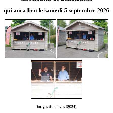
qui aura lieu le samedi 5 septembre 2026
images d'archives (2024)