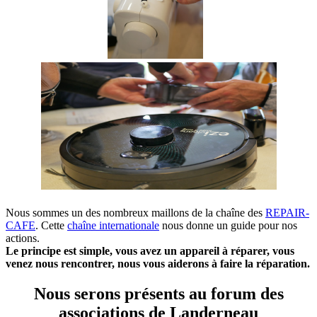
Nous sommes un des nombreux maillons de la chaîne des
REPAIR-
CAFE
. Cette
chaîne internationale
nous donne un guide pour nos
actions.
Le principe est simple, vous avez un appareil à réparer, vous
venez nous rencontrer, nous vous aiderons à faire la réparation.
Nous serons présents au forum des
associations de Landerneau