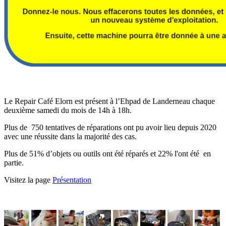
Le Repair Café Elorn est présent à l’Ehpad de Landerneau chaque
deuxième samedi du mois de 14h à 18h.
Plus de 750 tentatives de réparations ont pu avoir lieu depuis 2020
avec une réussite dans la majorité des cas.
Plus de 51% d’objets ou outils ont été réparés et 22% l'ont été en
partie.
Visitez la page
Présentation