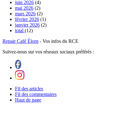
juin 2026
(4)
mai 2026
(2)
mars 2026
(2)
février 2026
(1)
janvier 2026
(2)
total
(12)
Repair Café Élorn
- Vos infos du RCE
Suivez-nous sur vos réseaux sociaux préférés :
Fil des articles
Fil des commentaires
Haut de page